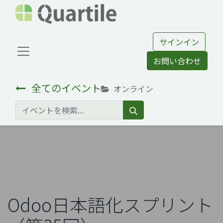
サインイン
お問い合わせ
全てのイベント
オンライン
Odoo日本語化スプリント