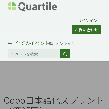
サインイン
お問い合わせ
全てのイベント
オンライン
Odoo日本語化スプリント