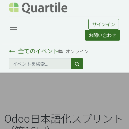
サインイン
お問い合わせ
全てのイベント
オンライン
Odoo日本語化スプリント