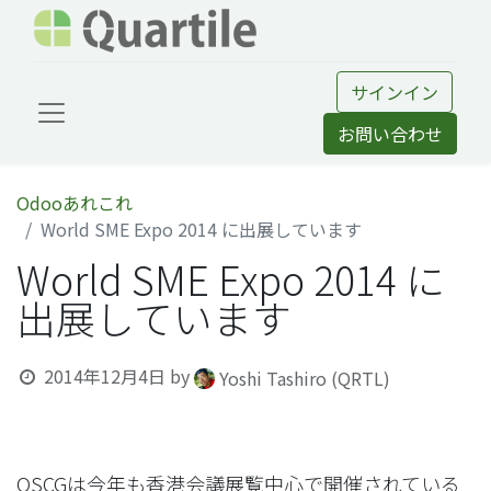
サインイン
お問い合わせ
Odooあれこれ
World SME Expo 2014 に出展しています
World SME Expo 2014 に
出展しています
2014年12月4日
by
Yoshi Tashiro (QRTL)
OSCGは今年も香港会議展覧中心で開催されている