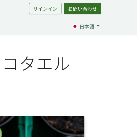
サインイン
お問い合わせ
日本語
：コタエル