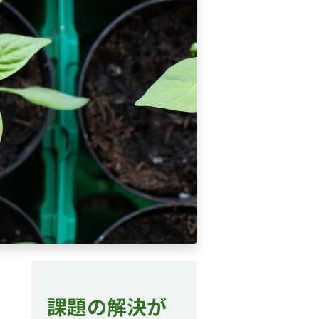
課題の解決が