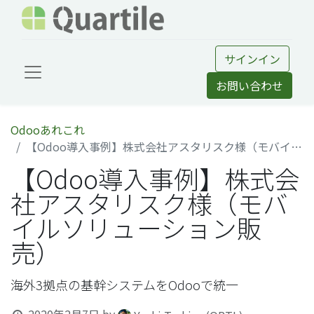
サインイン
お問い合わせ
Odooあれこれ
【Odoo導入事例】株式会社アスタリスク様（モバイルソリューション販売）
【Odoo導入事例】株式会
社アスタリスク様（モバ
イルソリューション販
売）
海外3拠点の基幹システムをOdooで統一