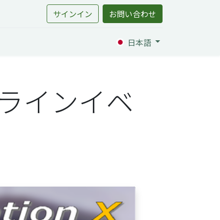
サインイン
お問い合わせ
日本語
のオンラインイベ