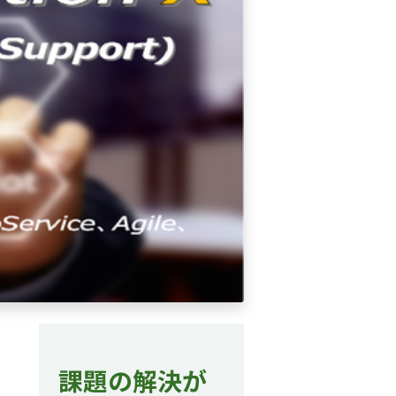
課題の解決が