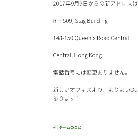
2017年9月9日からの新アドレス
Rm 509, Stag Building
148-150 Queen's Road Central
Central, Hong Kong
電話番号には変更ありません。
新しいオフィスより、よりよいO
参ります！
#
チームのこと