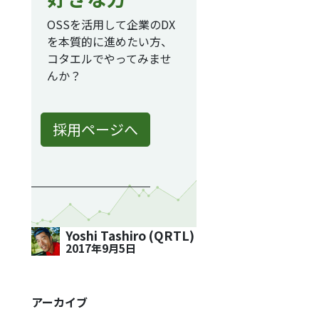
OSSを活用して企業のDX
を本質的に進めたい方、
コタエルでやってみませ
んか？
採用ページへ
Yoshi Tashiro (QRTL)
2017年9月5日
アーカイブ