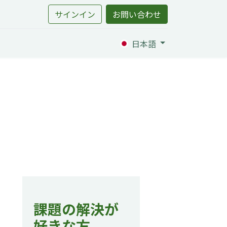
サインイン
お問い合わせ
日本語
課題の解決が
好きな方