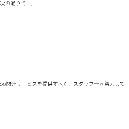
は次の通りです。
doo関連サービスを提供すべく、スタッフ一同努力して