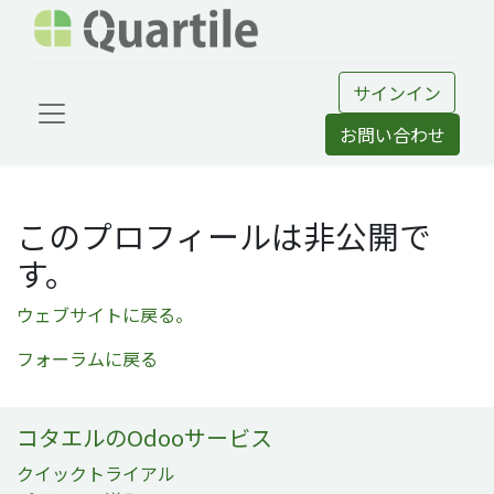
サインイン
お問い合わせ
このプロフィールは非公開で
す。
ウェブサイトに戻る。
フォーラムに戻る
コタエルのOdooサービス
クイックトライアル