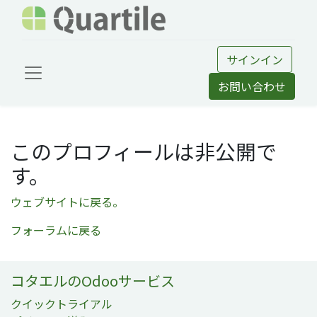
サインイン
お問い合わせ
このプロフィールは非公開で
す。
ウェブサイトに戻る。
フォーラムに戻る
コタエルのOdooサービス
クイックトライアル