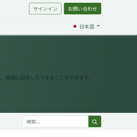
サインイン
お問い合わせ
日本語
り、質問に回答したりすることができます。