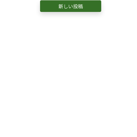
新しい投稿