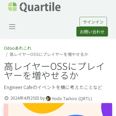
サインイン
お問い合わせ
Odooあれこれ
高レイヤーOSSにプレイヤーを増やせるか
高レイヤーOSSにプレイ
ヤーを増やせるか
Engineer Cafeのイベントを機に考えたことなど
2024年4月25日
by
Yoshi Tashiro (QRTL)