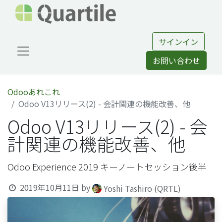
サインイン
お問い合わせ
Odooあれこれ
Odoo V13リリース(2) - 会計関連の機能改善、他
Odoo V13リリース(2) - 会
計関連の機能改善、他
Odoo Experience 2019 キーノートセッション後半
2019年10月11日
by
Yoshi Tashiro (QRTL)