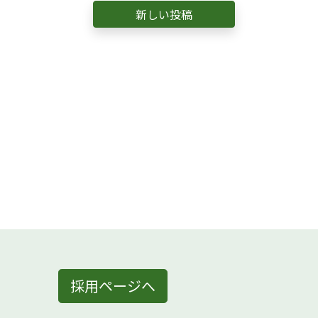
新しい投稿
採用ページへ