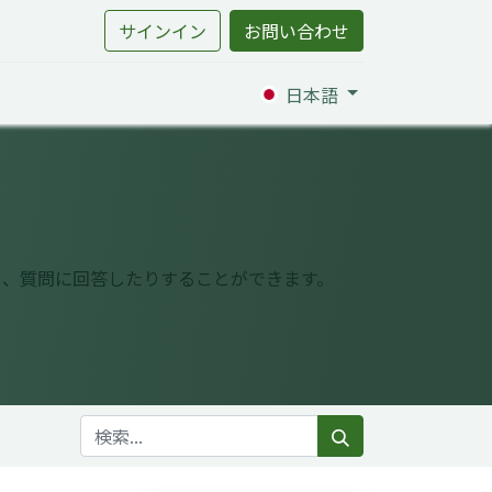
サインイン
お問い合わせ
日本語
り、質問に回答したりすることができます。