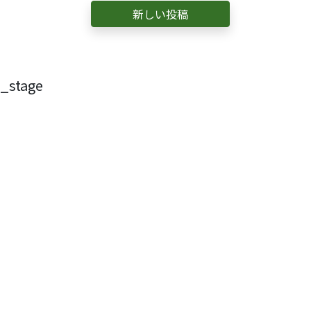
新しい投稿
stage