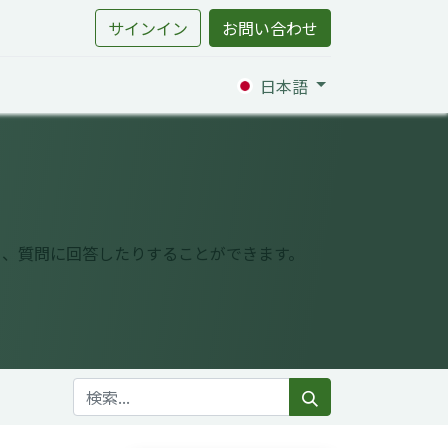
サインイン
お問い合わせ
日本語
り、質問に回答したりすることができます。