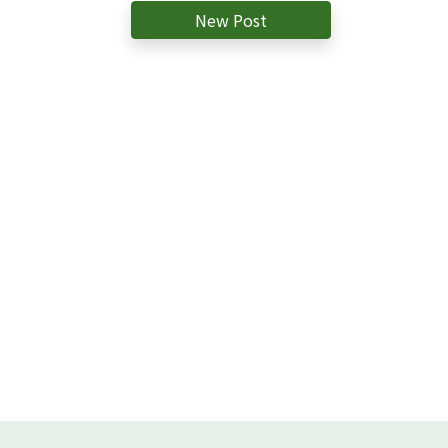
New Post