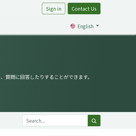
Sign in
Contact Us
rtile
English
り、質問に回答したりすることができます。