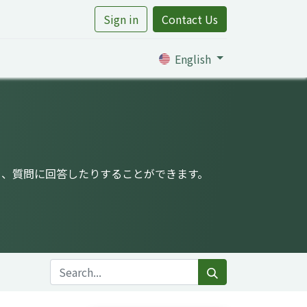
Sign in
Contact Us
rtile
English
り、質問に回答したりすることができます。