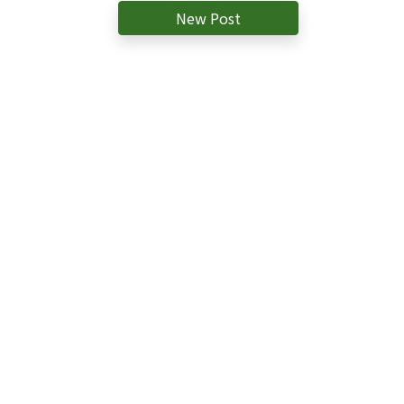
New Post