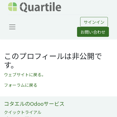
サインイン
お問い合わせ
このプロフィールは非公開で
す。
ウェブサイトに戻る。
フォーラムに戻る
コタエルのOdooサービス
クイックトライアル