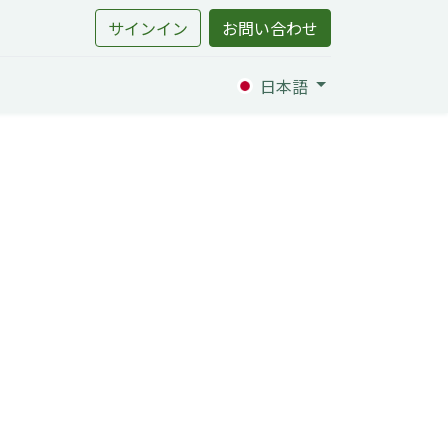
サインイン
お問い合わせ
日本語