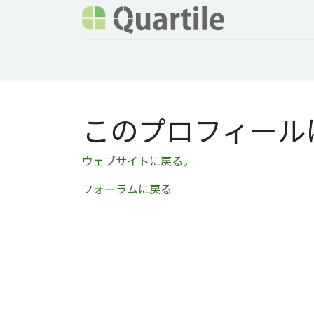
ホーム
サービス
企業情報
Odoo概要
このプロフィール
ウェブサイトに戻る。
フォーラムに戻る