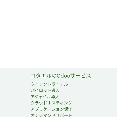
コタエルのOdooサービス
クイックトライアル
パイロット導入
アジャイル導入
クラウドホスティング
アプリケーション保守
オンデマンドサポート