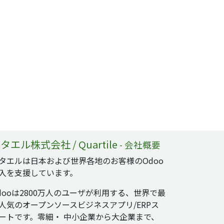
タエル株式会社 / Quartile
-
会社概要
タエルは日本および世界各地のお客様のOdoo
入を支援しています。
dooは2800万人のユーザが利用する、世界で最
人気のオープンソースビジネスアプリ/ERPス
ートです。零細・ 中小企業から大企業まで、