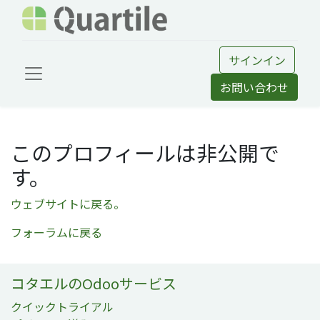
サインイン
お問い合わせ
このプロフィールは非公開で
す。
ウェブサイトに戻る。
フォーラムに戻る
コタエルのOdooサービス
クイックトライアル