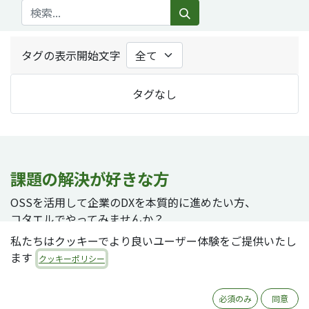
タグの表示開始文字
タグなし
課題の解決が好きな方
OSSを活用して企業のDXを本質的に進めたい方、
コタエルでやってみませんか？
私たちはクッキーでより良いユーザー体験をご提供いたし
ます
クッキーポリシー
採用ページへ
必須のみ
同意