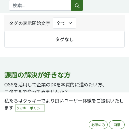
タグの表示開始文字
タグなし
課題の解決が好きな方
OSSを活用して企業のDXを本質的に進めたい方、
コタエルでやってみませんか？
私たちはクッキーでより良いユーザー体験をご提供いたし
ます
クッキーポリシー
採用ページへ
必須のみ
同意