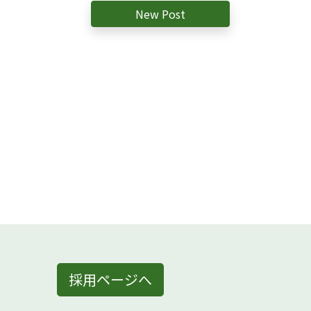
New Post
採用ページへ