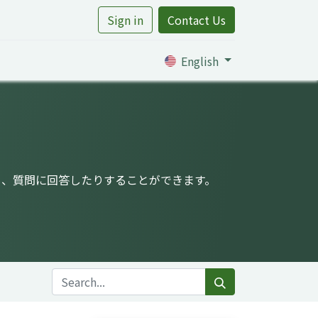
Sign in
Contact Us
rtile
English
り、質問に回答したりすることができます。