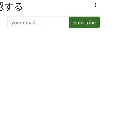
認する
Subscribe