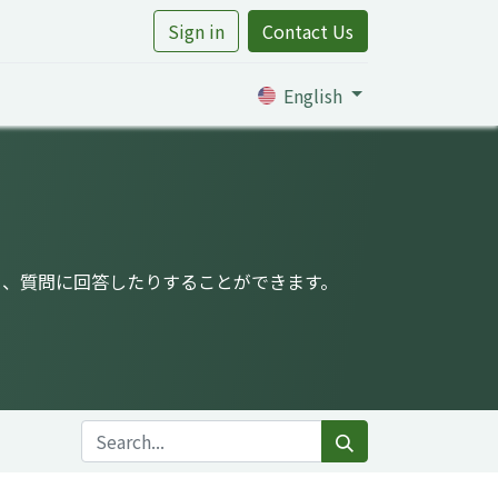
Sign in
Contact Us
rtile
English
り、質問に回答したりすることができます。