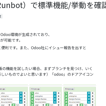
Runbot）で標準機能/挙動を確
認
きOdoo環境が生成されており、
が可能です。
と便利です。また、Odoo社にイシュー報告を出すと
。
ィ版の機能を試したい場合、まずブランチを見つけ、いく
しいものでよいと思います）「odoo」のドアアイコン