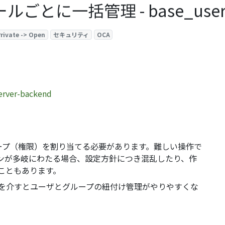
ごとに一括管理 - base_user_
rivate -> Open
セキュリティ
OCA
erver-backend
ループ（権限）を割り当てる必要があります。難しい操作で
ンが多岐にわたる場合、設定方針につき混乱したり、作
こともあります。
念を介すとユーザとグループの紐付け管理がやりやすくな