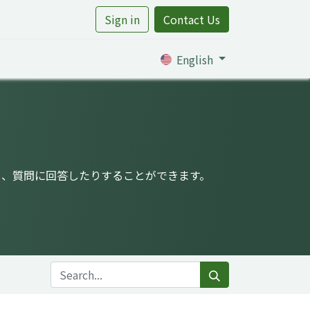
Sign in
Contact Us
rtile
English
り、質問に回答したりすることができます。