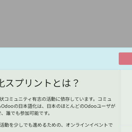
語化スプリントとは？
、現状コミュニティ有志の活動に依存しています。コミュ
Odooの日本語化は、日本のほとんどのOdooユーザが
で、誰でも参加可能です。
な活動を少しでも進めるための、オンラインイベントで