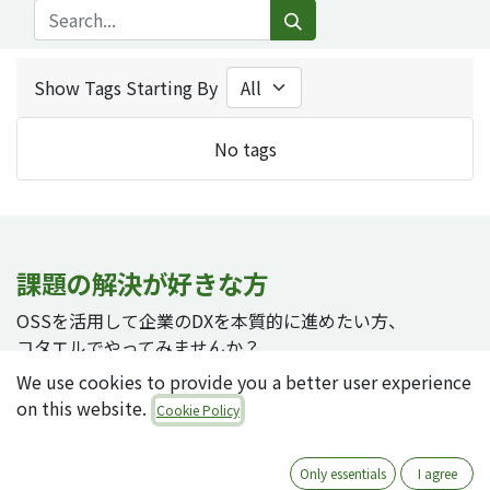
Show Tags Starting By
No tags
課題の解決が好きな方
OSSを活用して企業のDXを本質的に進めたい方、
コタエルでやってみませんか？
We use cookies to provide you a better user experience
on this website.
Cookie Policy
採用ページへ
Only essentials
I agree