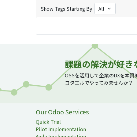
Show Tags Starting By
課題の解決が好き
OSSを活用して企業のDXを本
コタエルでやってみませんか？
Our Odoo Services
Quick Trial
Pilot Implementation
Agile Implementation