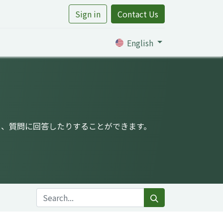
Sign in
Contact Us
rtile
English
り、質問に回答したりすることができます。