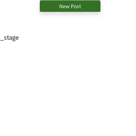
New Post
stage