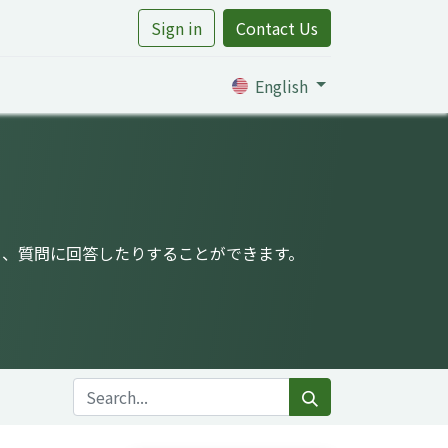
Sign in
Contact Us
rtile
English
り、質問に回答したりすることができます。