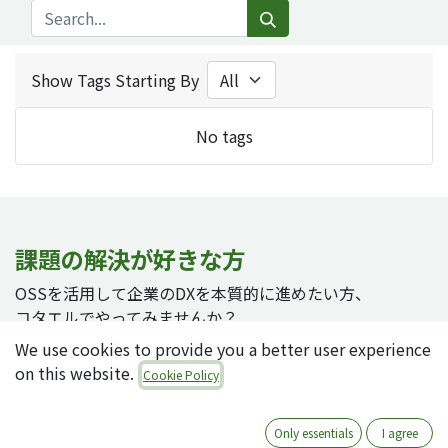
Show Tags Starting By
No tags
課題の解決が好きな方
OSSを活用して企業のDXを本質的に進めたい方、
コタエルでやってみませんか？
We use cookies to provide you a better user experience
on this website.
Cookie Policy
採用ページへ
Only essentials
I agree