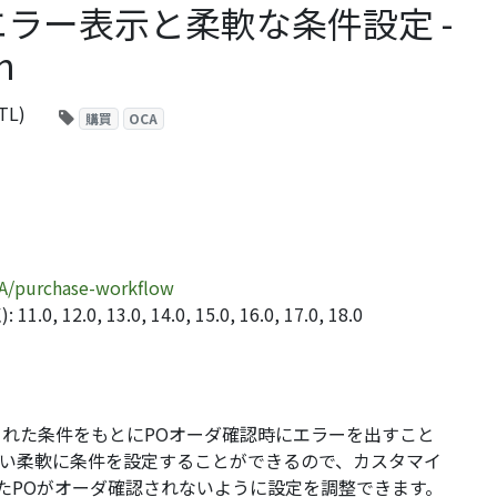
ラー表示と柔軟な条件設定 -
n
TL)
購買
OCA
CA/purchase-workflow
2.0, 13.0, 14.0, 15.0, 16.0, 17.0, 18.0
とで設定された条件をもとにPOオーダ確認時にエラーを出すこと
使い柔軟に条件を設定することができるので、カスタマイ
たPOがオーダ確認されないように設定を調整できます。