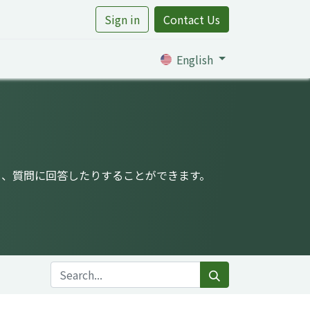
Sign in
Contact Us
rtile
English
り、質問に回答したりすることができます。