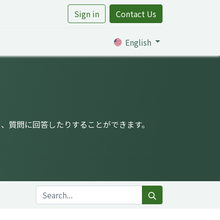
Sign in
Contact Us
rtile
English
り、質問に回答したりすることができます。