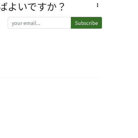
ばよいですか？
Subscribe