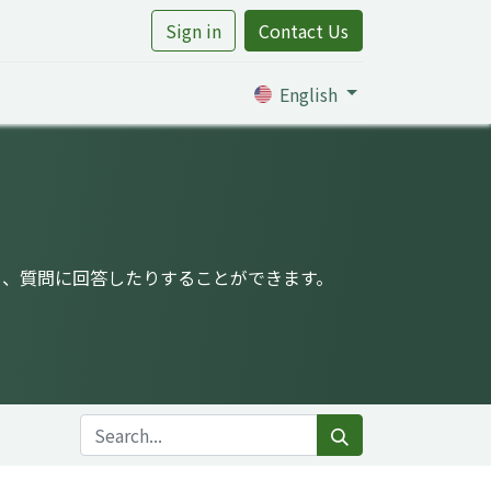
Sign in
Contact Us
rtile
English
り、質問に回答したりすることができます。