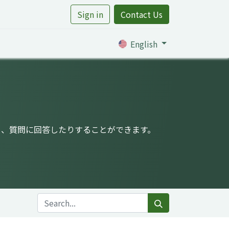
Sign in
Contact Us
rtile
English
り、質問に回答したりすることができます。