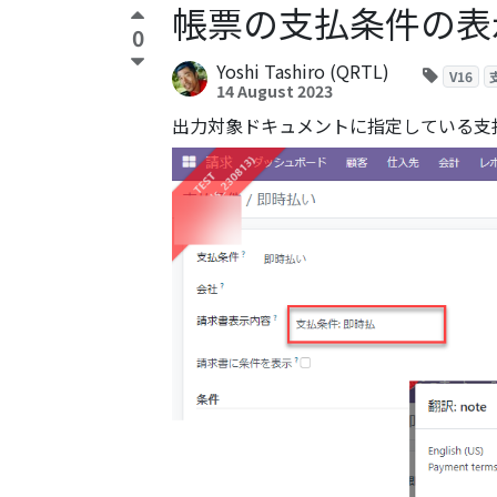
帳票の支払条件の表
0
Yoshi Tashiro (QRTL)
V16
14 August 2023
出力対象ドキュメントに指定している支