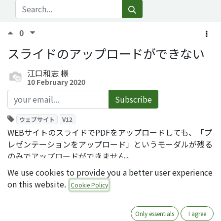
0
スライドのアップロードができない
江口和志
様
10 February 2020
Subscribe
ウェブサイト
V12
WEBサイトのスライドでPDFをアップロードしても、「プ
レゼンテーションをアップロード」というモーダルが残る
のみでアップロードができません。
We use cookies to provide you a better user experience
on this website.
Cookie Policy
Only essentials
I agree