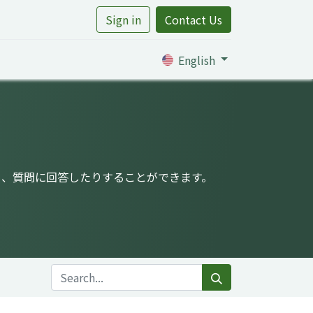
Sign in
Contact Us
rtile
English
り、質問に回答したりすることができます。