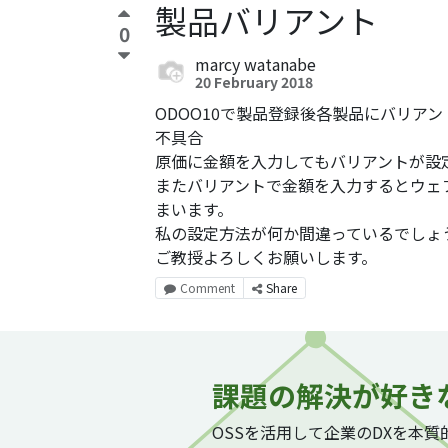
製品バリアント
0
marcy watanabe
20 February 2018
ODOO10で製品登録後各製品にバリア
不具合
原価に金額を入力してもバリアントが設
またバリアントで金額を入力するとウェ
まいます。
私の設定方法が何か間違っているでしょ
ご教授よろしくお願いします。
Comment
Share
課題の解決が好き
OSSを活用して企業のDXを本