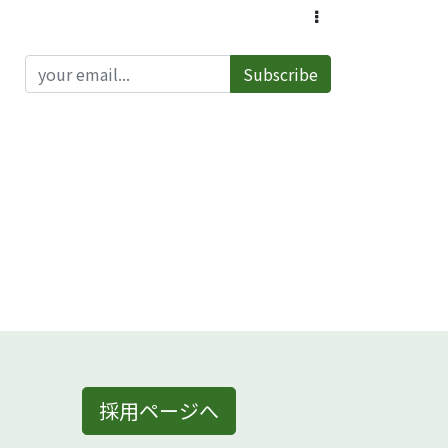
Subscribe
採用ページへ