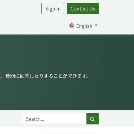
Sign in
Contact Us
rtile
English
り、質問に回答したりすることができます。