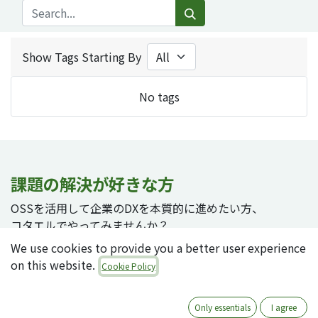
Show Tags Starting By
No tags
課題の解決が好きな方
OSSを活用して企業のDXを本質的に進めたい方、
コタエルでやってみませんか？
We use cookies to provide you a better user experience
on this website.
Cookie Policy
採用ページへ
Only essentials
I agree