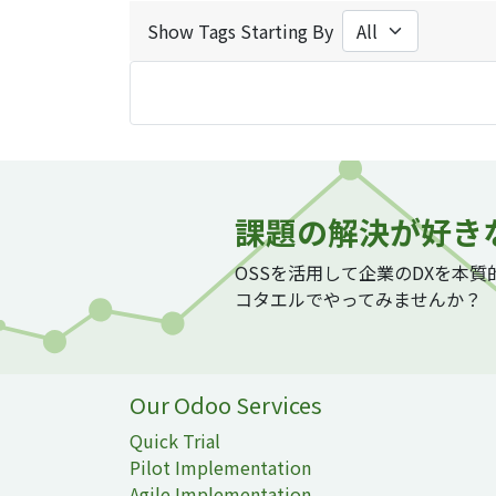
Show Tags Starting By
課題の解決が好き
OSSを活用して企業のDXを本
コタエルでやってみませんか？
Our Odoo Services
Quick Trial
Pilot Implementation
Agile Implementation