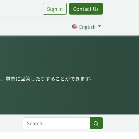
Sign in
Contact Us
rtile
English
り、質問に回答したりすることができます。