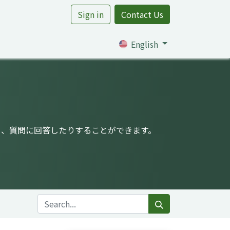
Sign in
Contact Us
rtile
English
り、質問に回答したりすることができます。