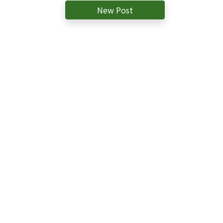
New Post