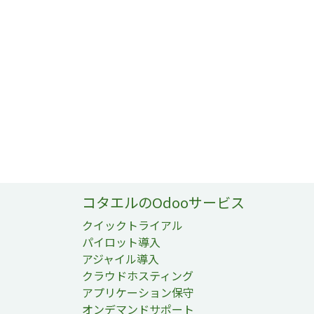
コタエルのOdooサービス
クイックトライアル
パイロット導入
アジャイル導入
クラウドホスティング
アプリケーション保守
オンデマンドサポート