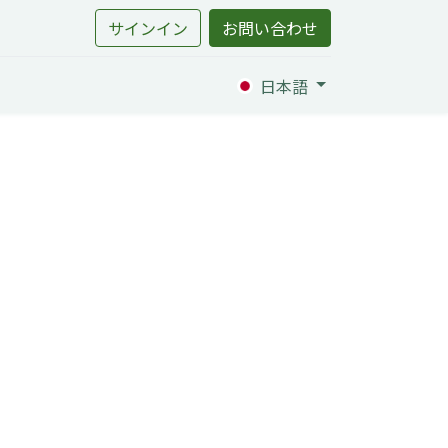
サインイン
お問い合わせ
日本語