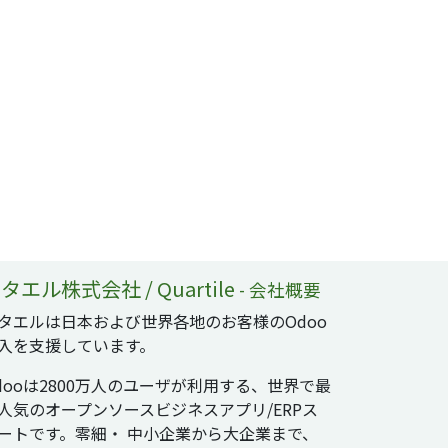
タエル株式会社 / Quartile
-
会社概要
タエルは日本および世界各地のお客様のOdoo
入を支援しています。
dooは2800万人のユーザが利用する、世界で最
人気のオープンソースビジネスアプリ/ERPス
ートです。零細・ 中小企業から大企業まで、