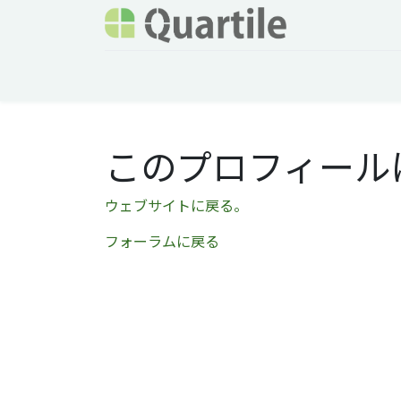
ホーム
サービス
企業情報
Odoo概要
このプロフィール
ウェブサイトに戻る。
フォーラムに戻る