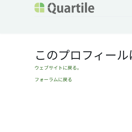
ホーム
サービス
企業情報
Odoo概要
このプロフィール
ウェブサイトに戻る。
フォーラムに戻る