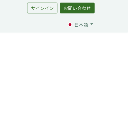
サインイン
お問い合わせ
日本語