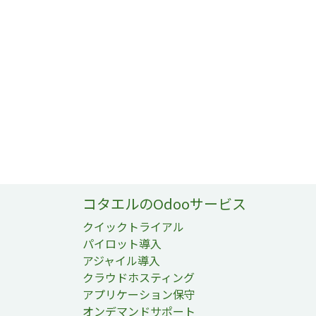
コタエルのOdooサービス
クイックトライアル
パイロット導入
アジャイル導入
クラウドホスティング
アプリケーション保守
オンデマンドサポート