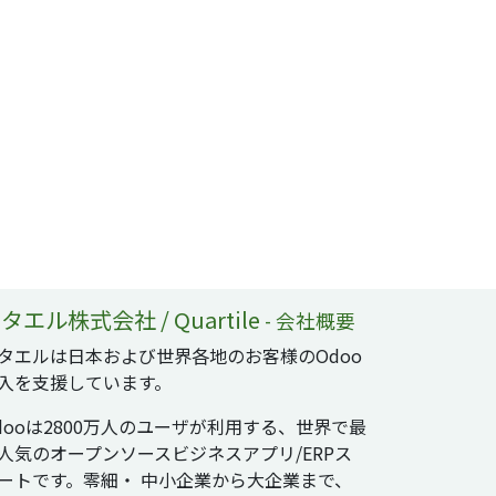
タエル株式会社 / Quartile
-
会社概要
タエルは日本および世界各地のお客様のOdoo
入を支援しています。
dooは2800万人のユーザが利用する、世界で最
人気のオープンソースビジネスアプリ/ERPス
ートです。零細・ 中小企業から大企業まで、