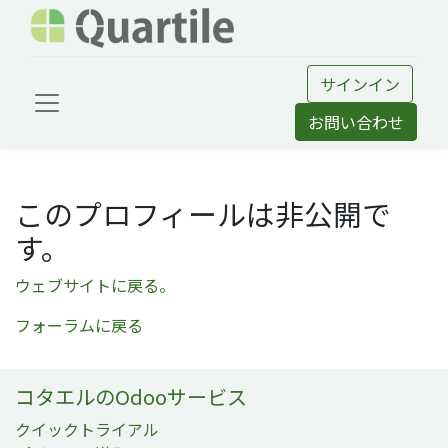
サインイン
お問い合わせ
このプロフィールは非公開で
す。
ウェブサイトに戻る。
フォーラムに戻る
コタエルのOdooサービス
クイックトライアル