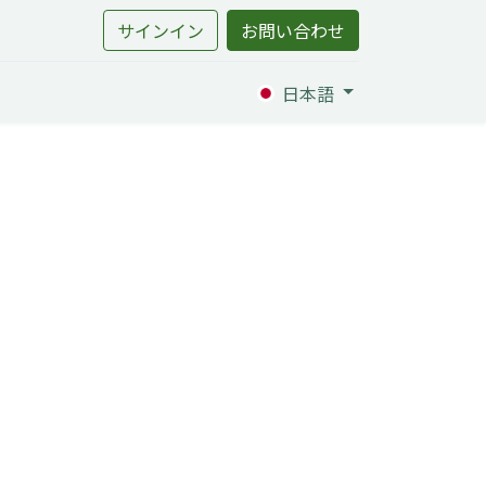
サインイン
お問い合わせ
日本語