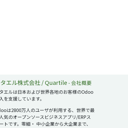
タエル株式会社 / Quartile
-
会社概要
タエルは日本および世界各地のお客様のOdoo
入を支援しています。
dooは2800万人のユーザが利用する、世界で最
人気のオープンソースビジネスアプリ/ERPス
ートです。零細・ 中小企業から大企業まで、