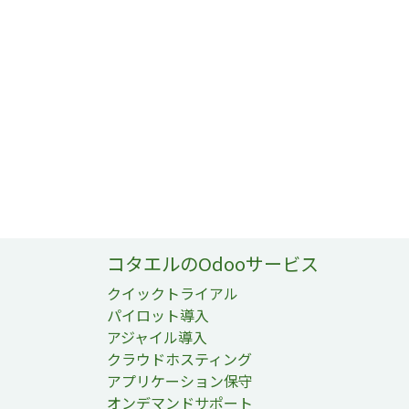
コタエルのOdooサービス
クイックトライアル
パイロット導入
アジャイル導入
クラウドホスティング
アプリケーション保守
オンデマンドサポート