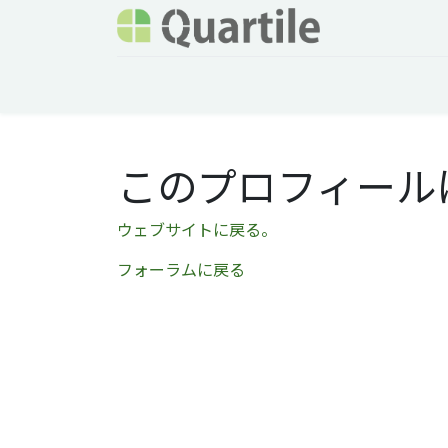
ホーム
サービス
企業情報
Odoo概要
このプロフィール
ウェブサイトに戻る。
フォーラムに戻る