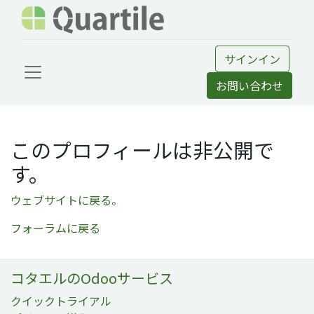
サインイン
お問い合わせ
このプロフィールは非公開で
す。
ウェブサイトに戻る。
フォーラムに戻る
コタエルのOdooサービス
クイックトライアル