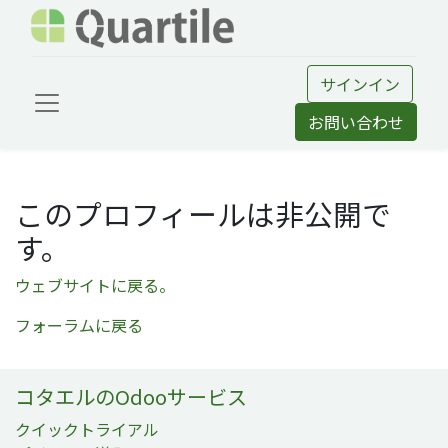
サインイン
お問い合わせ
このプロフィールは非公開で
す。
ウェブサイトに戻る。
フォーラムに戻る
コタエルのOdooサービス
クイックトライアル