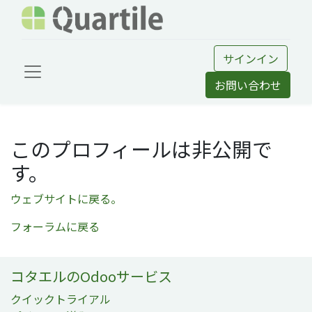
サインイン
お問い合わせ
このプロフィールは非公開で
す。
ウェブサイトに戻る。
フォーラムに戻る
コタエルのOdooサービス
クイックトライアル