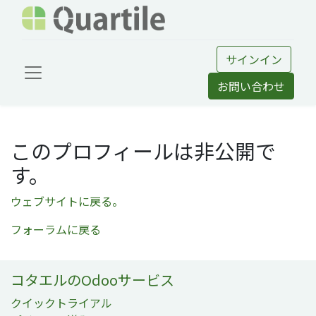
サインイン
お問い合わせ
このプロフィールは非公開で
す。
ウェブサイトに戻る。
フォーラムに戻る
コタエルのOdooサービス
クイックトライアル