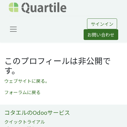
サインイン
お問い合わせ
このプロフィールは非公開で
す。
ウェブサイトに戻る。
フォーラムに戻る
コタエルのOdooサービス
クイックトライアル