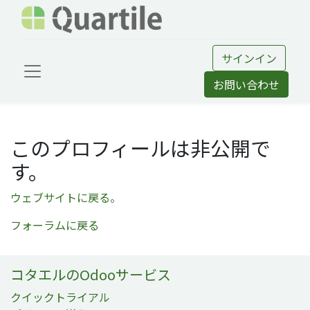
サインイン
お問い合わせ
このプロフィールは非公開で
す。
ウェブサイトに戻る。
フォーラムに戻る
コタエルのOdooサービス
クイックトライアル